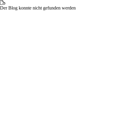
Der Blog konnte nicht gefunden werden