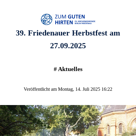
39. Friedenauer Herbstfest am
27.09.2025
#
Aktuelles
Veröffentlicht am Montag, 14. Juli 2025 16:22