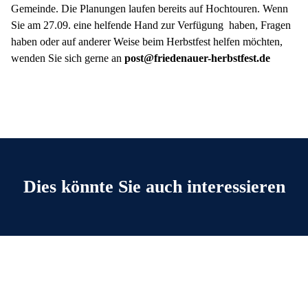
Gemeinde. Die Planungen laufen bereits auf Hochtouren. Wenn
Sie am 27.09. eine helfende Hand zur Verfügung haben, Fragen
haben oder auf anderer Weise beim Herbstfest helfen möchten,
wenden Sie sich gerne an
post@friedenauer-herbstfest.de
Dies könnte Sie auch interessieren