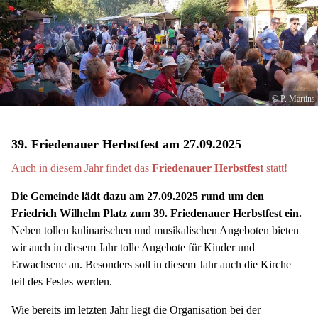
© P. Martins
39. Friedenauer Herbstfest am 27.09.2025
Auch in diesem Jahr findet das
Friedenauer Herbstfest
statt!
Die Gemeinde lädt dazu am 27.09.2025 rund um den
Friedrich Wilhelm Platz zum 39. Friedenauer Herbstfest ein.
Neben tollen kulinarischen und musikalischen Angeboten bieten
wir auch in diesem Jahr tolle Angebote für Kinder und
Erwachsene an. Besonders soll in diesem Jahr auch die Kirche
teil des Festes werden.
Wie bereits im letzten Jahr liegt die Organisation bei der