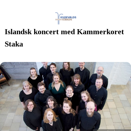
Islandsk koncert med Kammerkoret
Staka