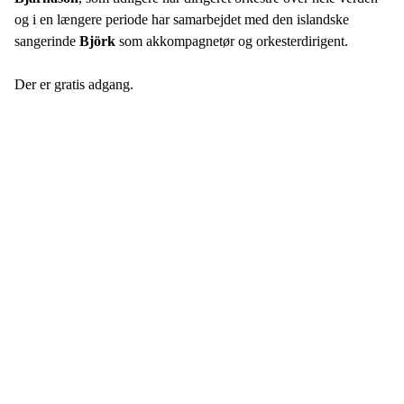
og i en længere periode har samarbejdet med den islandske
sangerinde
Björk
som akkompagnetør og orkesterdirigent.
Der er gratis adgang.