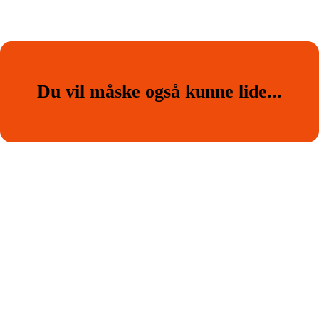
Du vil måske også kunne lide...