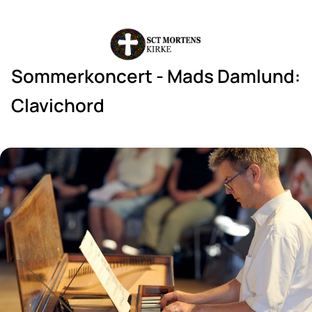
Sommerkoncert - Mads Damlund:
Clavichord