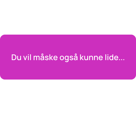
Du vil måske også kunne lide...