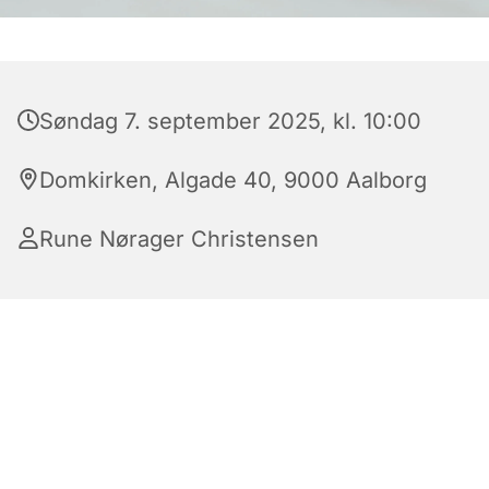
Søndag 7. september 2025, kl. 10:00
Domkirken, Algade 40, 9000 Aalborg
Rune Nørager Christensen