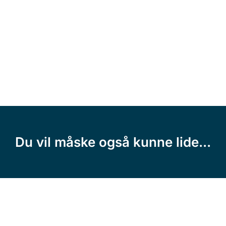
Du vil måske også kunne lide...