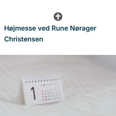
Højmesse ved Rune Nørager
Christensen