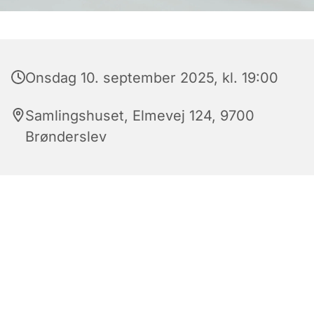
Onsdag 10. september 2025, kl. 19:00
Samlingshuset, Elmevej 124, 9700
Brønderslev