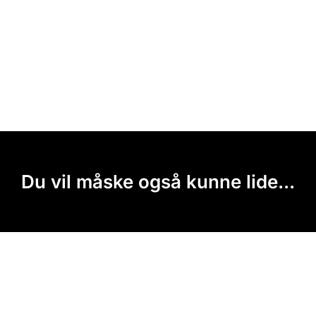
Du vil måske også kunne lide...