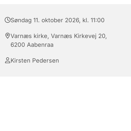
Søndag 11. oktober 2026, kl. 11:00
Varnæs kirke, Varnæs Kirkevej 20,
6200 Aabenraa
Kirsten Pedersen