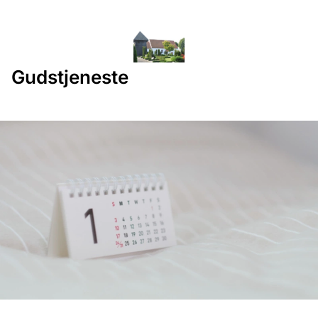
Gudstjeneste