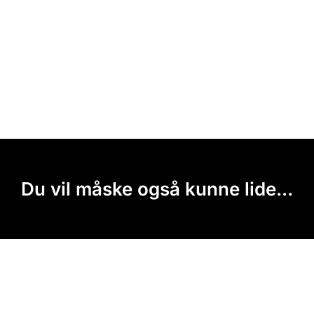
Du vil måske også kunne lide...