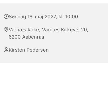
Søndag 16. maj 2027, kl. 10:00
Varnæs kirke, Varnæs Kirkevej 20,
6200 Aabenraa
Kirsten Pedersen