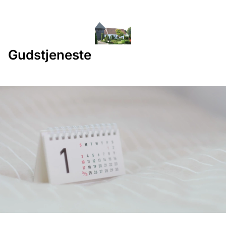
Gudstjeneste