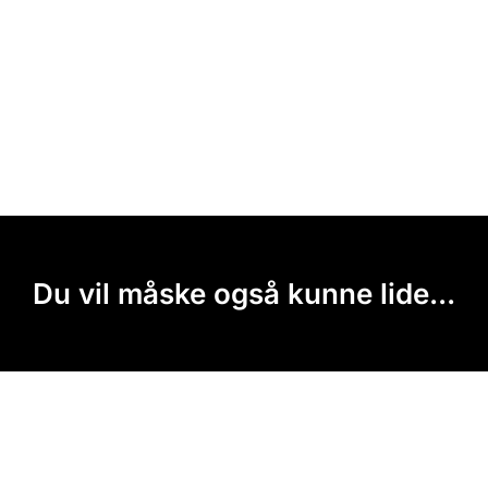
Du vil måske også kunne lide...