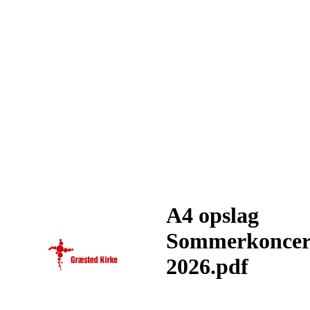
A4 opslag
Sommerkoncer
2026.pdf