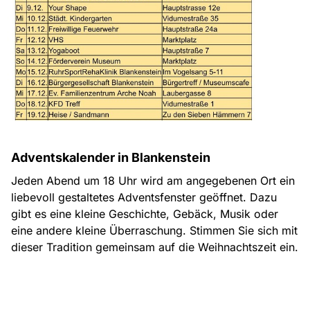
Adventskalender in Blankenstein
Jeden Abend um 18 Uhr wird am angegebenen Ort ein
liebevoll gestaltetes Adventsfenster geöffnet. Dazu
gibt es eine kleine Geschichte, Gebäck, Musik oder
eine andere kleine Überraschung. Stimmen Sie sich mit
dieser Tradition gemeinsam auf die Weihnachtszeit ein.