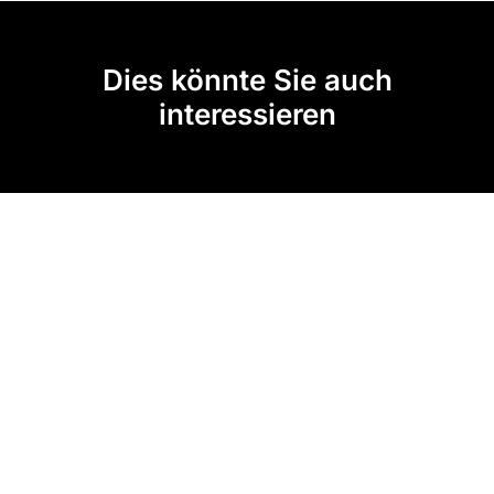
Dies könnte Sie auch
interessieren