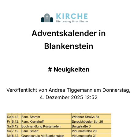
Adventskalender in
Blankenstein
#
Neuigkeiten
Veröffentlicht von Andrea Tiggemann am Donnerstag,
4. Dezember 2025 12:52