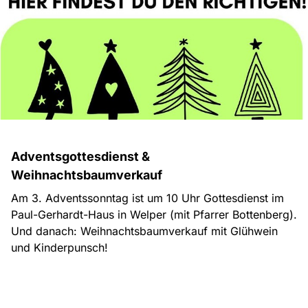
Adventsgottesdienst &
Weihnachtsbaumverkauf
Am 3. Adventssonntag ist um 10 Uhr Gottesdienst im
Paul-Gerhardt-Haus in Welper (mit Pfarrer Bottenberg).
Und danach: Weihnachtsbaumverkauf mit Glühwein
und Kinderpunsch!