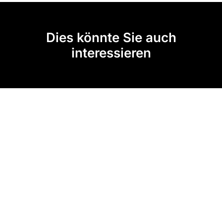
Dies könnte Sie auch
interessieren