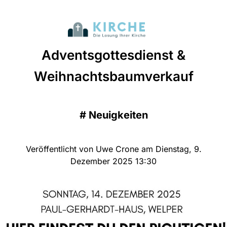
Adventsgottesdienst &
Weihnachtsbaumverkauf
#
Neuigkeiten
Veröffentlicht von Uwe Crone am Dienstag, 9.
Dezember 2025 13:30