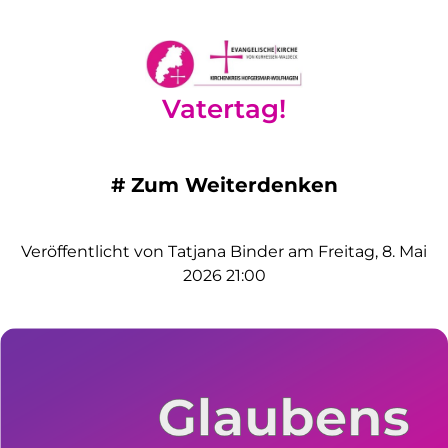
Vatertag!
#
Zum Weiterdenken
Veröffentlicht von Tatjana Binder am Freitag, 8. Mai
2026 21:00