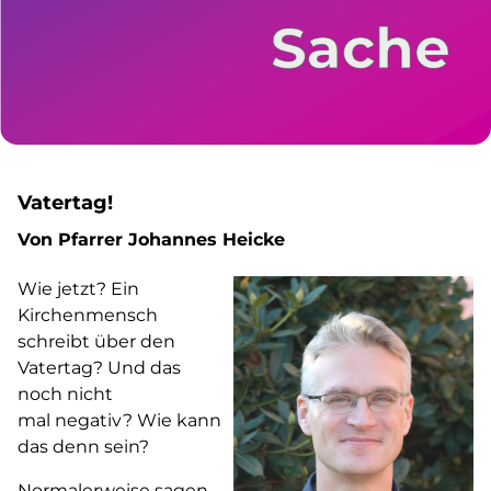
Vatertag!
Von Pfarrer Johannes Heicke
Wie jetzt? Ein
Kirchenmensch
schreibt über den
Vatertag? Und das
noch nicht
mal negativ? Wie kann
das denn sein?
Normalerweise sagen