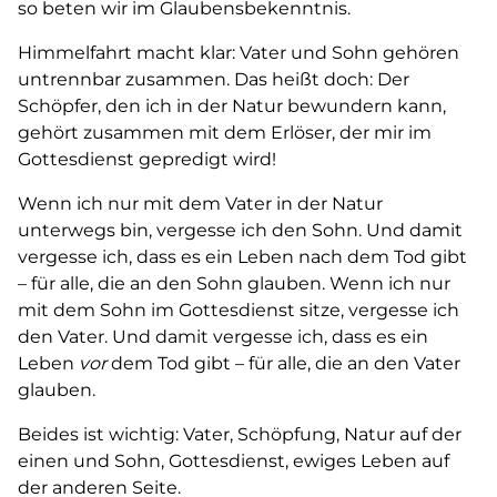
so beten wir im Glaubensbekenntnis.
Himmelfahrt macht klar: Vater und Sohn gehören
untrennbar zusammen. Das heißt doch: Der
Schöpfer, den ich in der Natur bewundern kann,
gehört zusammen mit dem Erlöser, der mir im
Gottesdienst gepredigt wird!
Wenn ich nur mit dem Vater in der Natur
unterwegs bin, vergesse ich den Sohn. Und damit
vergesse ich, dass es ein Leben nach dem Tod gibt
– für alle, die an den Sohn glauben. Wenn ich nur
mit dem Sohn im Gottesdienst sitze, vergesse ich
den Vater. Und damit vergesse ich, dass es ein
Leben
vor
dem Tod gibt – für alle, die an den Vater
glauben.
Beides ist wichtig: Vater, Schöpfung, Natur auf der
einen und Sohn, Gottesdienst, ewiges Leben auf
der anderen Seite.