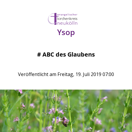
Ysop
#
ABC des Glaubens
Veröffentlicht am Freitag, 19. Juli 2019 07:00