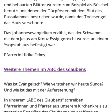
und behaarten Blätter wurden zum Beispiel als Büschel
benutzt, mit denen der Türpfosten mit dem Blut des
Passalammes bestrichen wurde, damit der Todesengel
das Haus verschonte.
Das Johannesevangelium erzählt, das der Schwamm
mit dem Jesus am Kreuz Essig gereicht wurde, an einem
Ysopstab aus befestigt war.
Pfarrerin Ulrike Felmy
Weitere Themen im ABC des Glaubens
Was ist Evangelisch? Wie verstehen wir heute Sünde?
Und wie ist das mit der Auferstehung?
In unserem „ABC des Glaubens“ schreiben
Pfarrerinnen und Pfarrer aus unserem Kirchenkreis zu