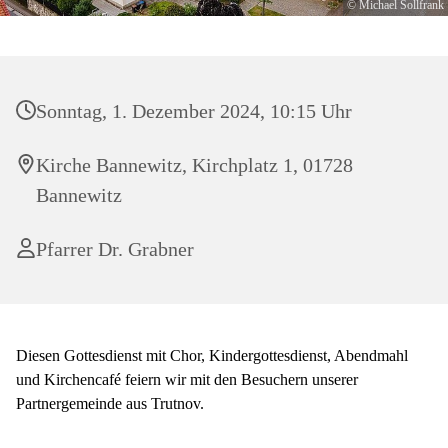
© Michael Sollfrank
Sonntag, 1. Dezember 2024, 10:15 Uhr
Kirche Bannewitz, Kirchplatz 1, 01728
Bannewitz
Pfarrer Dr. Grabner
Diesen Gottesdienst mit Chor, Kindergottesdienst, Abendmahl
und Kirchencafé feiern wir mit den Besuchern unserer
Partnergemeinde aus Trutnov.