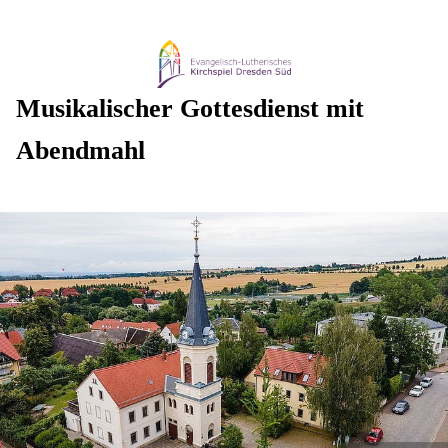
Musikalischer Gottesdienst mit
Abendmahl