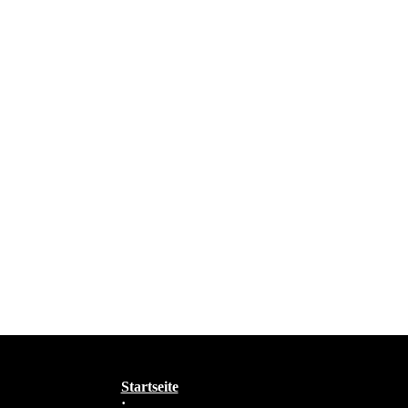
Startseite
·