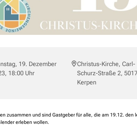
enstag, 19. Dezember
Christus-Kirche, Carl-
3, 18:00 Uhr
Schurz-Straße 2, 501
Kerpen
n zusammen und sind Gastgeber für alle, die am 19.12. den 
lender erleben wollen.