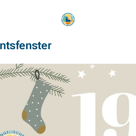
ntsfenster