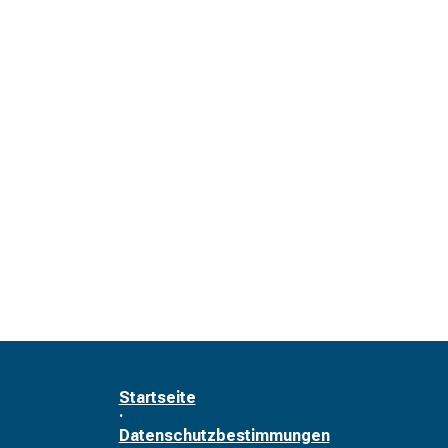
Startseite
·
Datenschutzbestimmungen