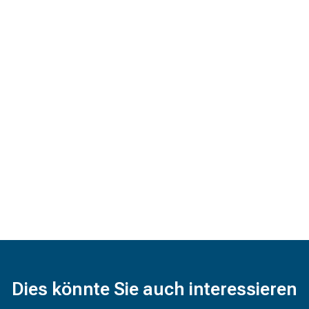
Dies könnte Sie auch interessieren