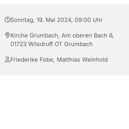
Sonntag, 19. Mai 2024, 09:00 Uhr
Kirche Grumbach, Am oberen Bach 6,
01723 Wilsdruff OT Grumbach
Friederike Fobe
,
Matthias Weinhold