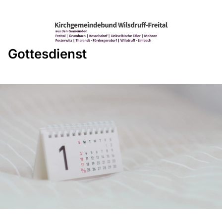
Gottesdienst