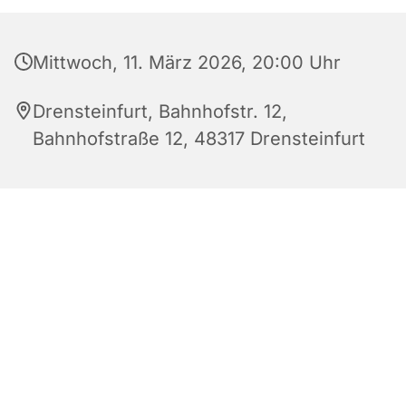
Mittwoch, 11. März 2026, 20:00 Uhr
Drensteinfurt, Bahnhofstr. 12,
Bahnhofstraße 12, 48317 Drensteinfurt