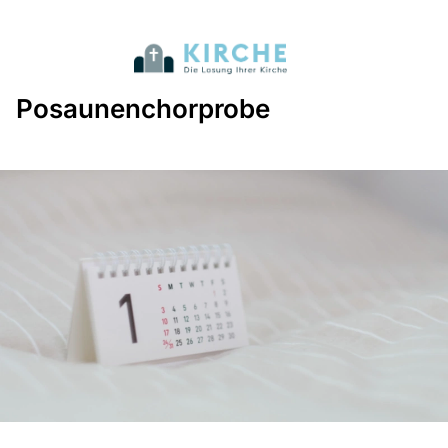
Posaunenchorprobe