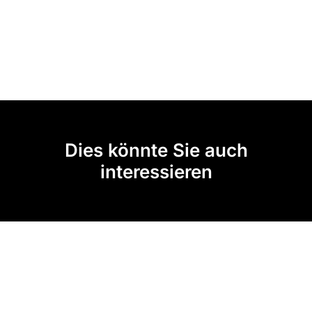
Dies könnte Sie auch
interessieren