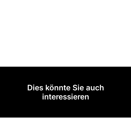
Dies könnte Sie auch
interessieren