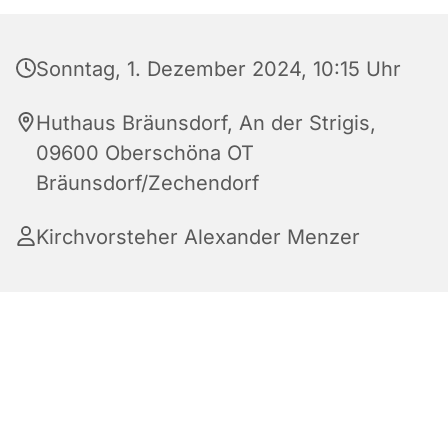
Sonntag, 1. Dezember 2024, 10:15 Uhr
Huthaus Bräunsdorf, An der Strigis,
09600 Oberschöna OT
Bräunsdorf/Zechendorf
Kirchvorsteher Alexander Menzer