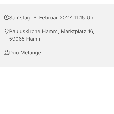
Samstag, 6. Februar 2027, 11:15 Uhr
Pauluskirche Hamm, Marktplatz 16,
59065 Hamm
Duo Melange