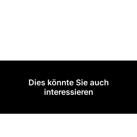
Dies könnte Sie auch
interessieren