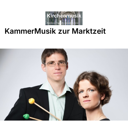
KammerMusik zur Marktzeit