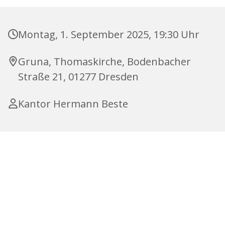
Montag, 1. September 2025, 19:30 Uhr
Gruna, Thomaskirche, Bodenbacher
Straße 21, 01277 Dresden
Kantor Hermann Beste