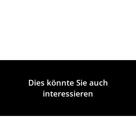
Dies könnte Sie auch
interessieren