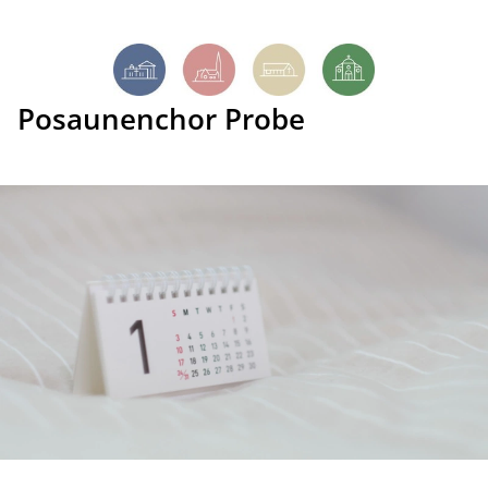
Posaunenchor Probe