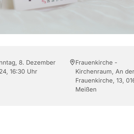
nntag, 8. Dezember
Frauenkirche -
24, 16:30 Uhr
Kirchenraum, An de
Frauenkirche, 13, 0
Meißen