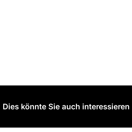
Dies könnte Sie auch interessieren