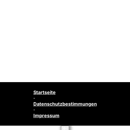
Startseite
·
Datenschutzbestimmungen
·
Impressum