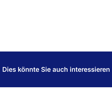
Dies könnte Sie auch interessieren