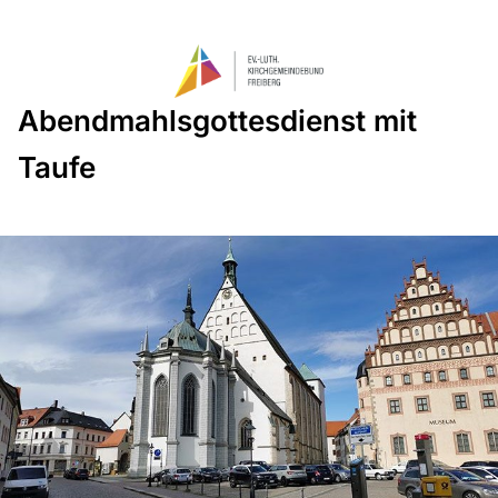
Abendmahlsgottesdienst mit
Taufe