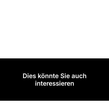
Dies könnte Sie auch
interessieren