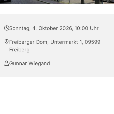
Sonntag, 4. Oktober 2026, 10:00 Uhr
Freiberger Dom, Untermarkt 1, 09599
Freiberg
Gunnar Wiegand