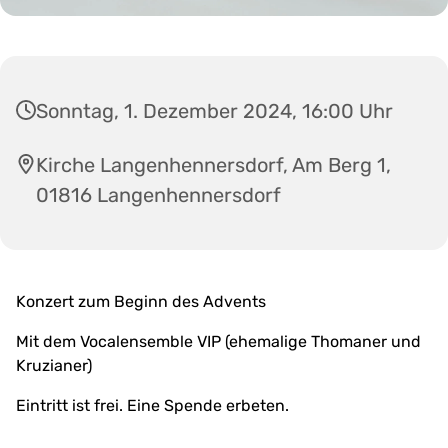
Sonntag, 1. Dezember 2024, 16:00 Uhr
Kirche Langenhennersdorf, Am Berg 1,
01816 Langenhennersdorf
Konzert zum Beginn des Advents
Mit dem Vocalensemble VIP (ehemalige Thomaner und
Kruzianer)
Eintritt ist frei. Eine Spende erbeten.