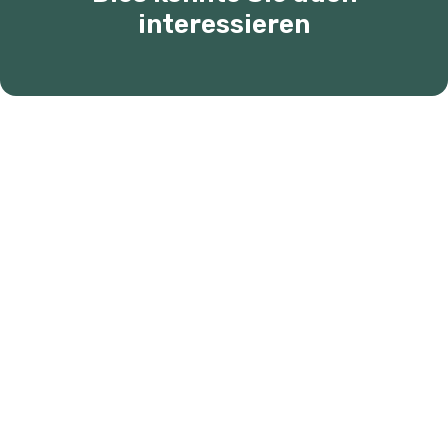
interessieren