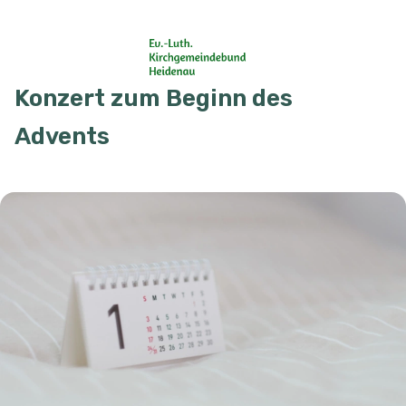
Konzert zum Beginn des
Advents