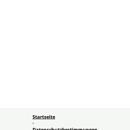
Startseite
·
Datenschutzbestimmungen