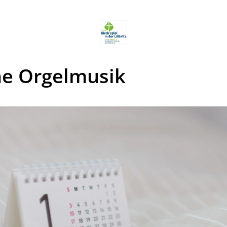
ne Orgelmusik