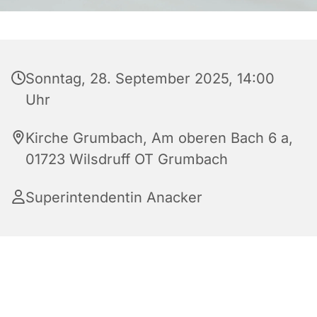
Sonntag, 28. September 2025, 14:00
Uhr
Kirche Grumbach, Am oberen Bach 6 a,
01723 Wilsdruff OT Grumbach
Superintendentin Anacker