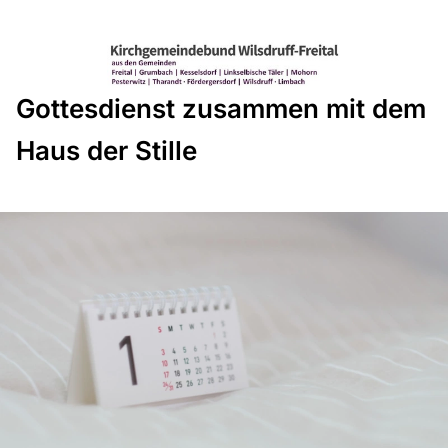
Gottesdienst zusammen mit dem
Haus der Stille