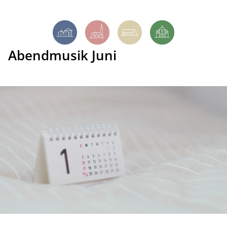
Abendmusik Juni