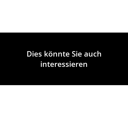
Dies könnte Sie auch
interessieren