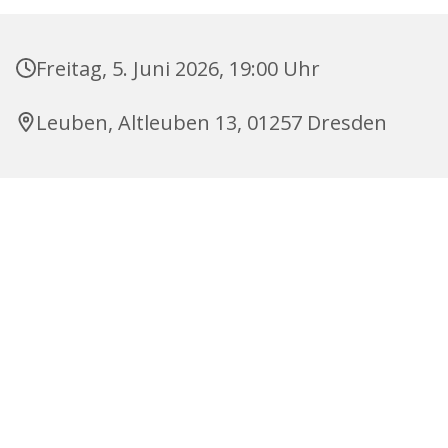
Freitag, 5. Juni 2026, 19:00 Uhr
Leuben, Altleuben 13, 01257 Dresden