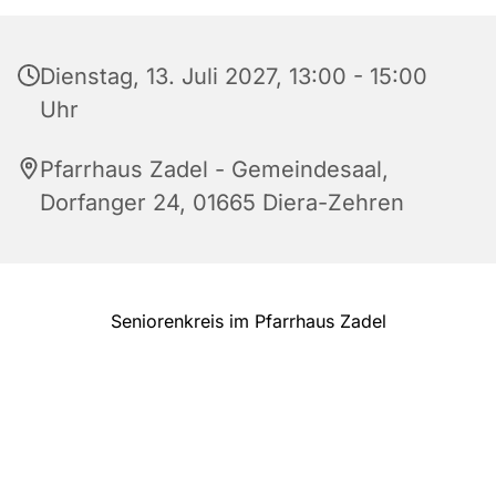
Dienstag, 13. Juli 2027, 13:00 - 15:00
Uhr
Pfarrhaus Zadel - Gemeindesaal,
Dorfanger 24, 01665 Diera-Zehren
Seniorenkreis im Pfarrhaus Zadel