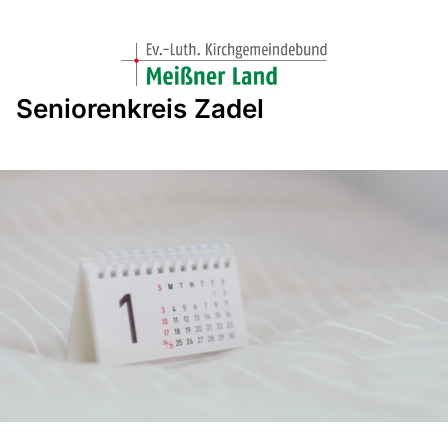
Seniorenkreis Zadel