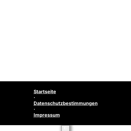
Startseite
·
Datenschutzbestimmungen
·
Impressum