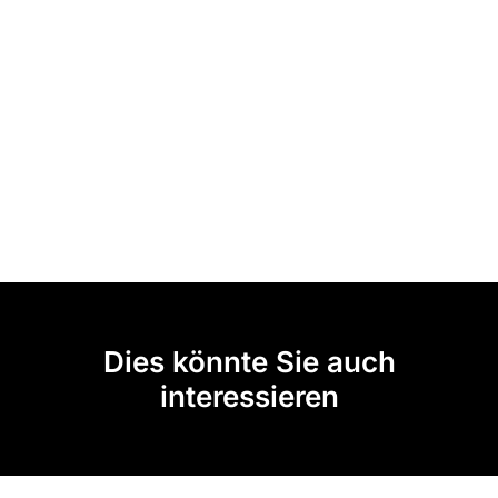
Dies könnte Sie auch
interessieren