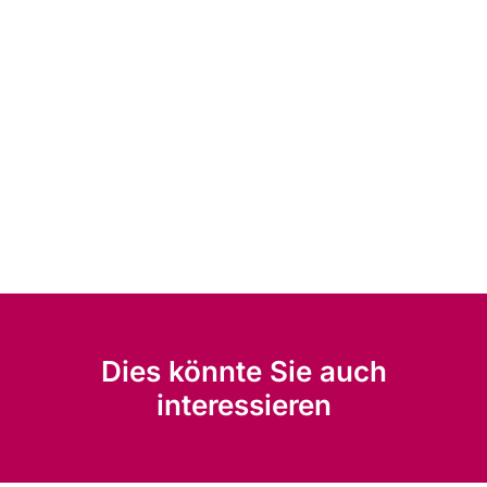
Dies könnte Sie auch
interessieren