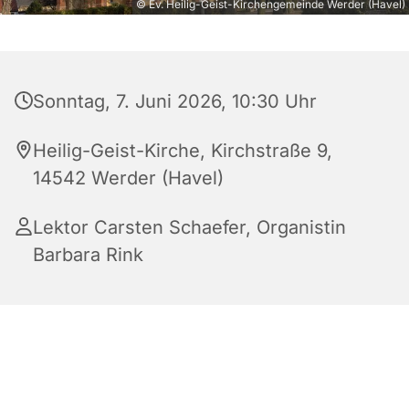
© Ev. Heilig-Geist-Kirchengemeinde Werder (Havel)
Sonntag, 7. Juni 2026, 10:30 Uhr
Heilig-Geist-Kirche, Kirchstraße 9,
14542 Werder (Havel)
Lektor Carsten Schaefer, Organistin
Barbara Rink