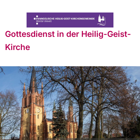
Gottesdienst in der Heilig-Geist-
Kirche