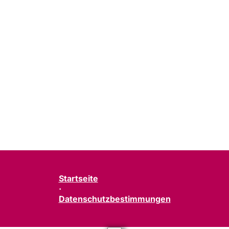
Startseite
·
Datenschutzbestimmungen