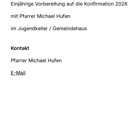
Einjährige Vorbereitung auf die Konfirmation 2026
mit Pfarrer Michael Hufen
im Jugendkeller / Gemeindehaus
Kontakt
Pfarrer Michael Hufen
E-Mail