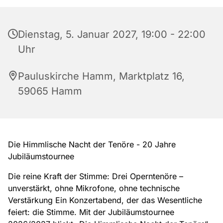
Dienstag, 5. Januar 2027, 19:00 - 22:00
Uhr
Pauluskirche Hamm, Marktplatz 16,
59065 Hamm
Die Himmlische Nacht der Tenöre - 20 Jahre
Jubiläumstournee
Die reine Kraft der Stimme: Drei Operntenöre –
unverstärkt, ohne Mikrofone, ohne technische
Verstärkung Ein Konzertabend, der das Wesentliche
feiert: die Stimme. Mit der Jubiläumstournee