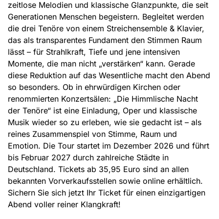
zeitlose Melodien und klassische Glanzpunkte, die seit
Generationen Menschen begeistern. Begleitet werden
die drei Tenöre von einem Streichensemble & Klavier,
das als transparentes Fundament den Stimmen Raum
lässt – für Strahlkraft, Tiefe und jene intensiven
Momente, die man nicht „verstärken“ kann. Gerade
diese Reduktion auf das Wesentliche macht den Abend
so besonders. Ob in ehrwürdigen Kirchen oder
renommierten Konzertsälen: „Die Himmlische Nacht
der Tenöre“ ist eine Einladung, Oper und klassische
Musik wieder so zu erleben, wie sie gedacht ist – als
reines Zusammenspiel von Stimme, Raum und
Emotion. Die Tour startet im Dezember 2026 und führt
bis Februar 2027 durch zahlreiche Städte in
Deutschland. Tickets ab 35,95 Euro sind an allen
bekannten Vorverkaufsstellen sowie online erhältlich.
Sichern Sie sich jetzt Ihr Ticket für einen einzigartigen
Abend voller reiner Klangkraft!