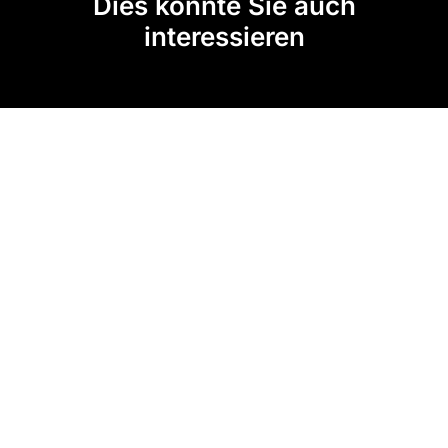
Dies könnte Sie auch
interessieren