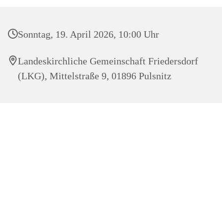
Sonntag, 19. April 2026, 10:00 Uhr
Landeskirchliche Gemeinschaft Friedersdorf
(LKG), Mittelstraße 9, 01896 Pulsnitz