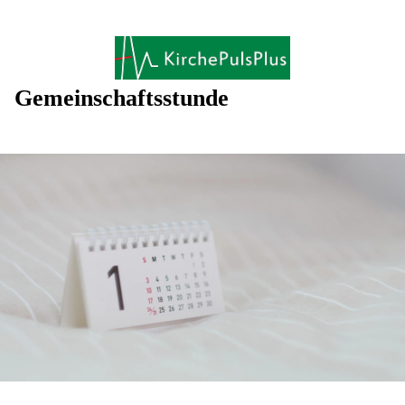
Gemeinschaftsstunde