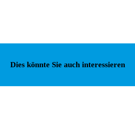
Dies könnte Sie auch interessieren