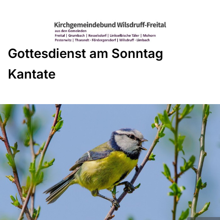
Gottesdienst am Sonntag
Kantate