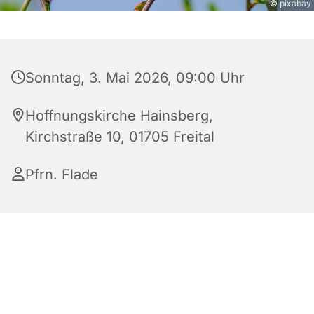
© pixabay
Sonntag, 3. Mai 2026, 09:00 Uhr
Hoffnungskirche Hainsberg,
Kirchstraße 10, 01705 Freital
Pfrn. Flade