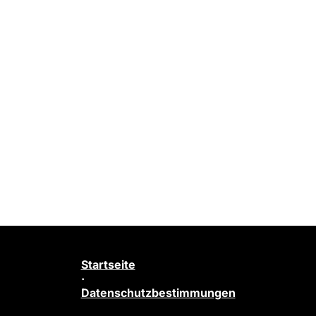
Startseite
·
Datenschutzbestimmungen