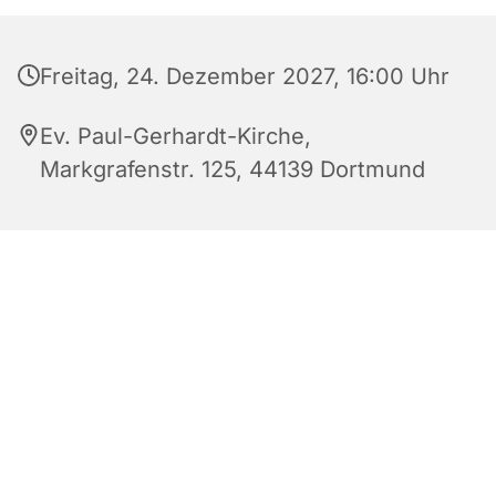
Freitag, 24. Dezember 2027, 16:00 Uhr
Ev. Paul-Gerhardt-Kirche,
Markgrafenstr. 125, 44139 Dortmund