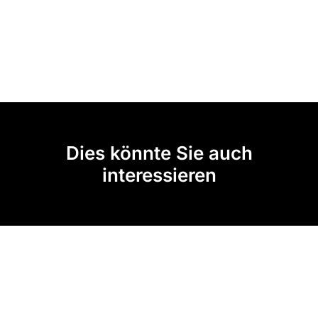
Dies könnte Sie auch
interessieren