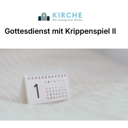
Gottesdienst mit Krippenspiel II