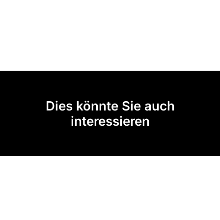
Dies könnte Sie auch
interessieren