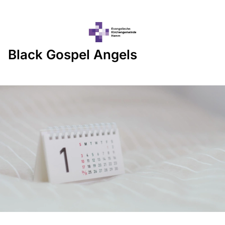
Black Gospel Angels