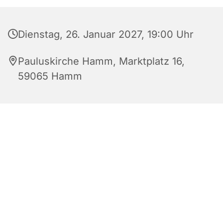
Dienstag, 26. Januar 2027, 19:00 Uhr
Pauluskirche Hamm, Marktplatz 16,
59065 Hamm