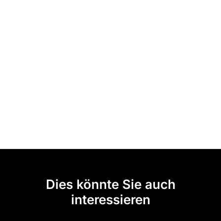
Dies könnte Sie auch
interessieren