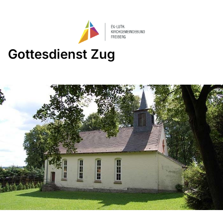
Gottesdienst Zug