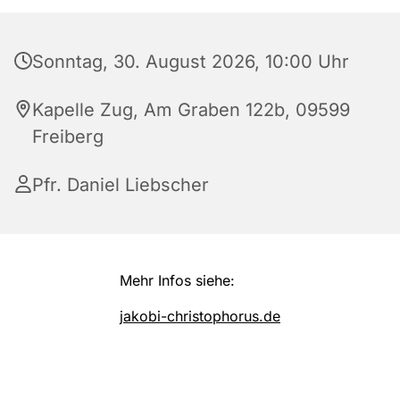
Sonntag, 30. August 2026, 10:00 Uhr
Kapelle Zug, Am Graben 122b, 09599
Freiberg
Pfr. Daniel Liebscher
Mehr Infos siehe:
jakobi-christophorus.de