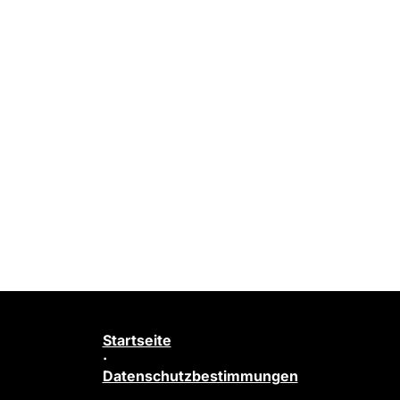
Startseite
·
Datenschutzbestimmungen