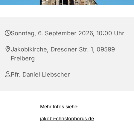
Sonntag, 6. September 2026, 10:00 Uhr
Jakobikirche, Dresdner Str. 1, 09599
Freiberg
Pfr. Daniel Liebscher
Mehr Infos siehe:
jakobi-christophorus.de