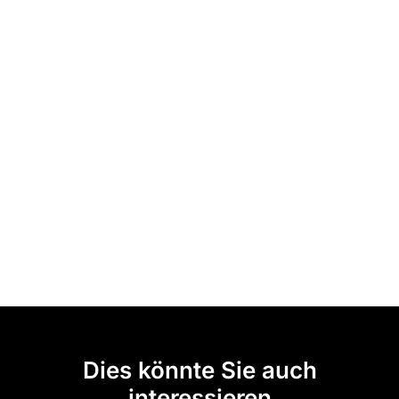
Dies könnte Sie auch
interessieren