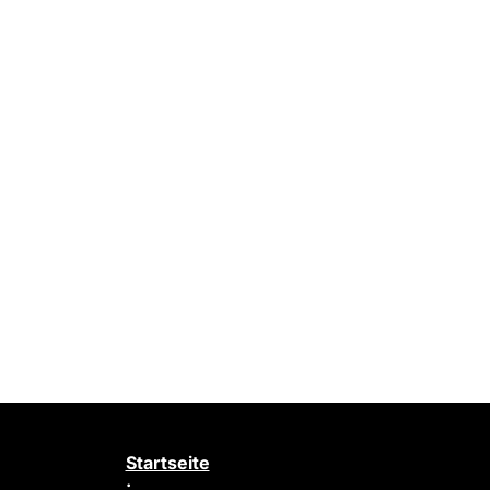
Startseite
·