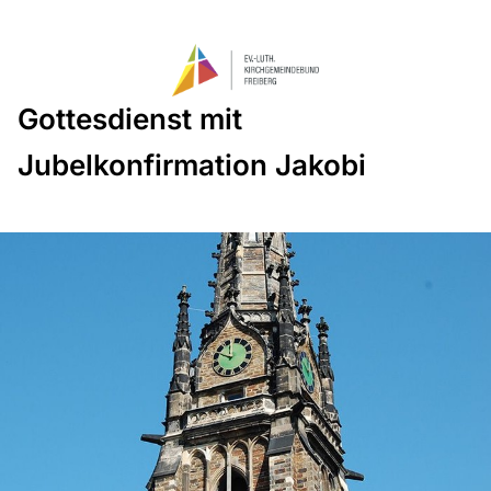
Gottesdienst mit
Jubelkonfirmation Jakobi