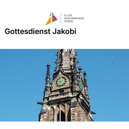
Gottesdienst Jakobi