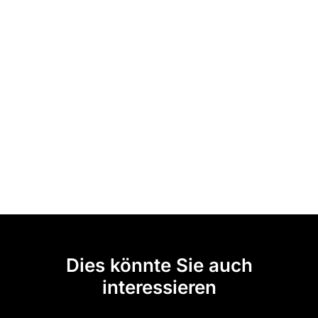
Dies könnte Sie auch
interessieren