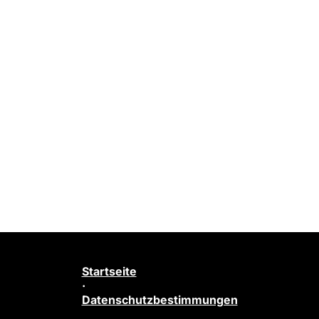
Startseite
·
Datenschutzbestimmungen