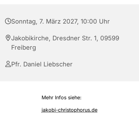
Sonntag, 7. März 2027, 10:00 Uhr
Jakobikirche, Dresdner Str. 1, 09599
Freiberg
Pfr. Daniel Liebscher
Mehr Infos siehe:
jakobi-christophorus.de