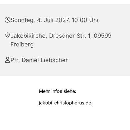
Sonntag, 4. Juli 2027, 10:00 Uhr
Jakobikirche, Dresdner Str. 1, 09599
Freiberg
Pfr. Daniel Liebscher
Mehr Infos siehe:
jakobi-christophorus.de