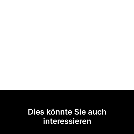
Dies könnte Sie auch
interessieren