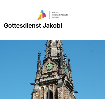
Gottesdienst Jakobi