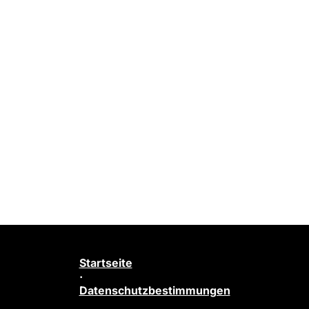
Startseite
·
Datenschutzbestimmungen