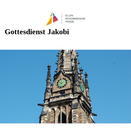
Gottesdienst Jakobi