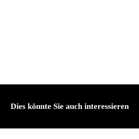
Dies könnte Sie auch interessieren