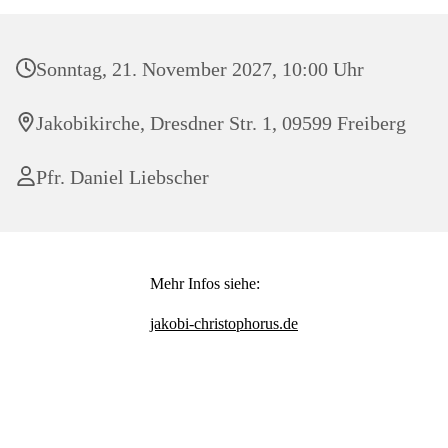
Sonntag, 21. November 2027, 10:00 Uhr
Jakobikirche, Dresdner Str. 1, 09599 Freiberg
Pfr. Daniel Liebscher
Mehr Infos siehe:
jakobi-christophorus.de