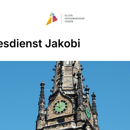
esdienst Jakobi