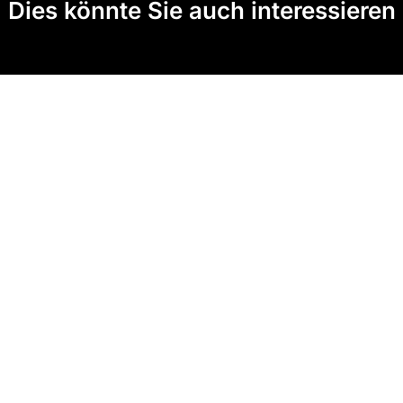
Dies könnte Sie auch interessieren