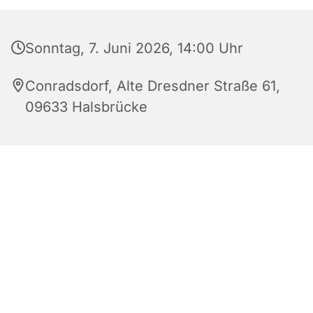
Sonntag, 7. Juni 2026, 14:00 Uhr
Conradsdorf, Alte Dresdner Straße 61,
09633 Halsbrücke