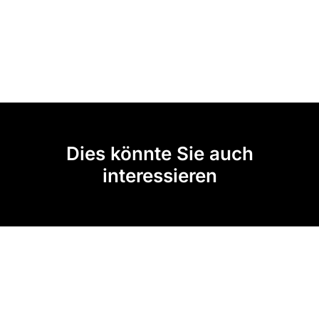
Dies könnte Sie auch
interessieren