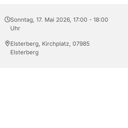
Sonntag, 17. Mai 2026, 17:00 - 18:00
Uhr
Elsterberg, Kirchplatz, 07985
Elsterberg