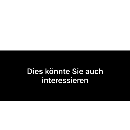
Dies könnte Sie auch
interessieren