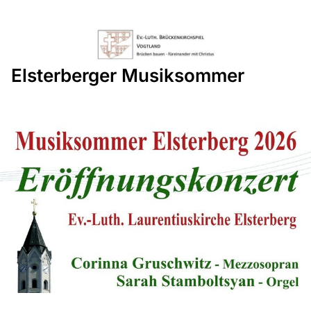
Elsterberger Musiksommer