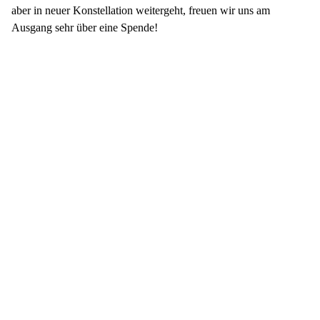
aber in neuer Konstellation weitergeht, freuen wir uns am
Ausgang sehr über eine Spende!