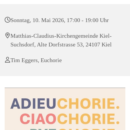
Sonntag, 10. Mai 2026, 17:00 - 19:00 Uhr
Matthias-Claudius-Kirchengemeinde Kiel-
Suchsdorf, Alte Dorfstrasse 53, 24107 Kiel
Tim Eggers, Euchorie