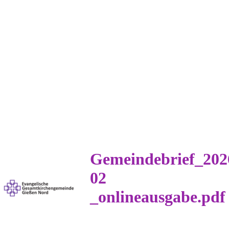
Gemeindebrief_202
02
_onlineausgabe.pdf