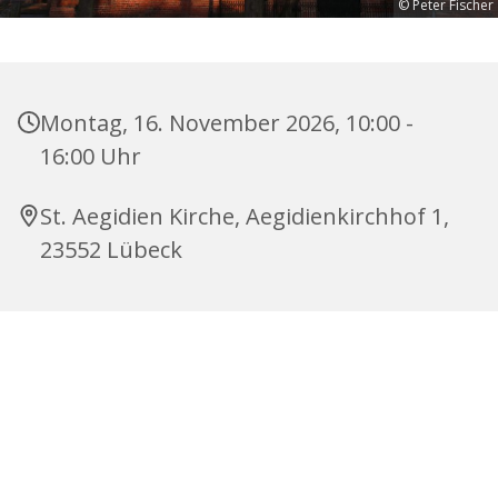
© Peter Fischer
Montag, 16. November 2026, 10:00 -
16:00 Uhr
St. Aegidien Kirche, Aegidienkirchhof 1,
23552 Lübeck