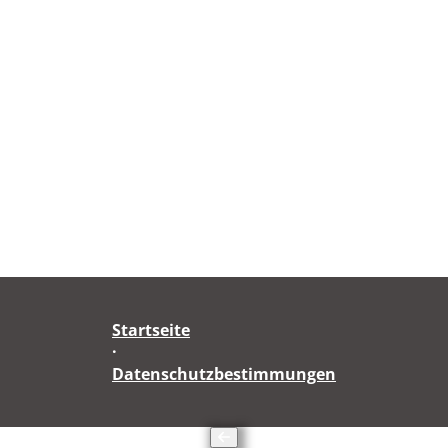
Startseite
·
Datenschutzbestimmungen