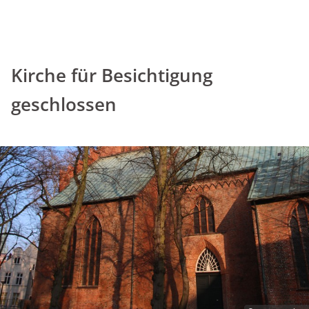
Kirche für Besichtigung
geschlossen