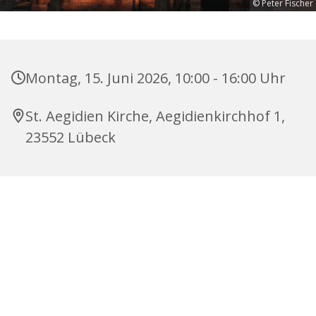
© Peter Fischer
Montag, 15. Juni 2026, 10:00 - 16:00 Uhr
St. Aegidien Kirche, Aegidienkirchhof 1,
23552 Lübeck