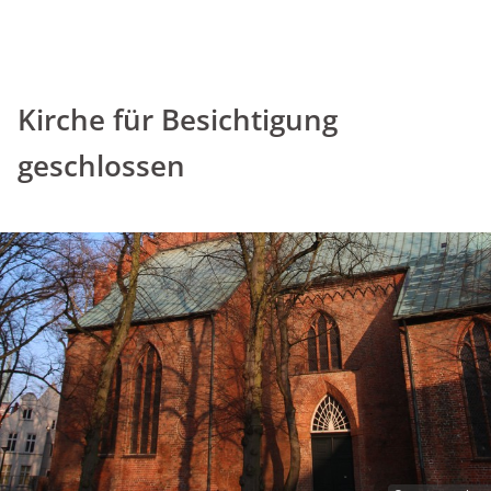
Kirche für Besichtigung
geschlossen