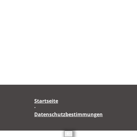
Startseite
·
Datenschutzbestimmungen