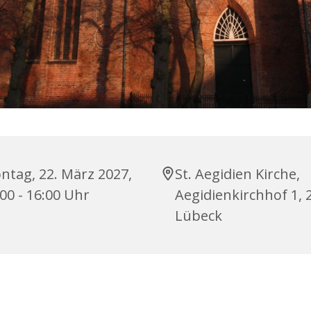
ntag, 22. März 2027,
St. Aegidien Kirche,
00 - 16:00 Uhr
Aegidienkirchhof 1, 
Lübeck