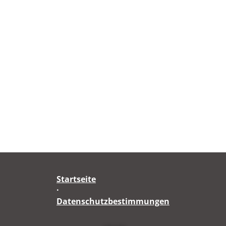
Startseite
·
Datenschutzbestimmungen