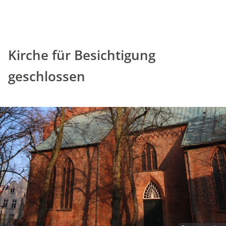
Kirche für Besichtigung
geschlossen