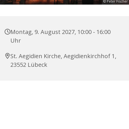
© Peter Fischer
Montag, 9. August 2027, 10:00 - 16:00
Uhr
St. Aegidien Kirche, Aegidienkirchhof 1,
23552 Lübeck