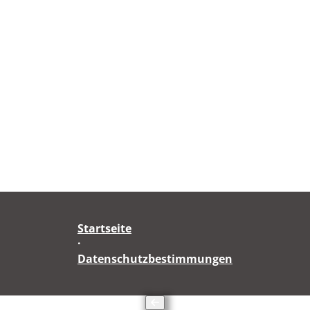
Startseite
·
Datenschutzbestimmungen