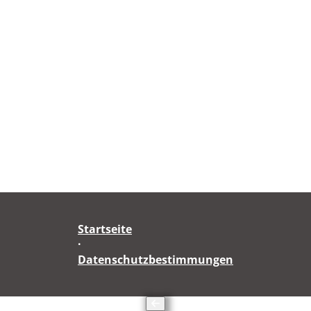
Startseite
·
Datenschutzbestimmungen