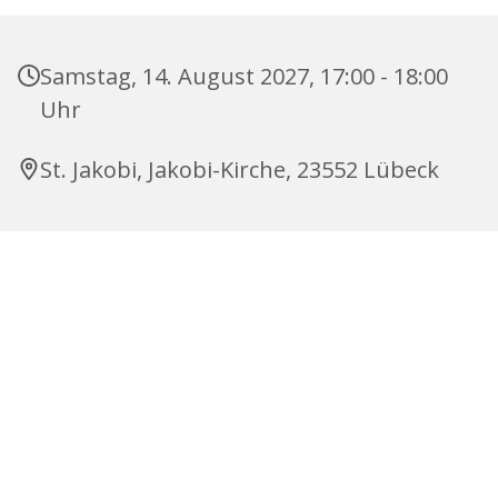
Samstag, 14. August 2027, 17:00 - 18:00
Uhr
St. Jakobi, Jakobi-Kirche, 23552 Lübeck